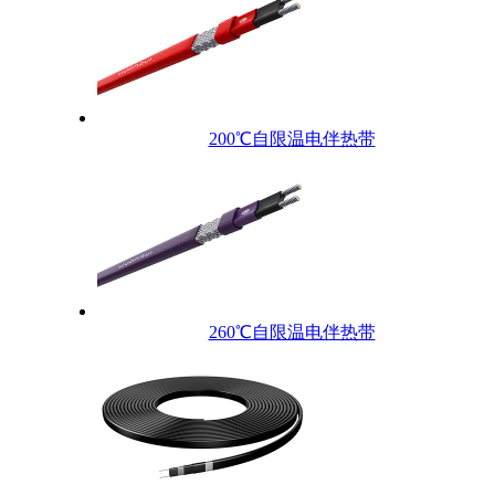
200℃自限温电伴热带
260℃自限温电伴热带