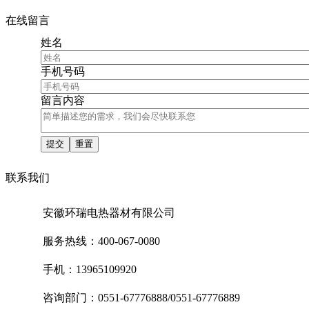
在线留言
姓名
手机号码
留言内容
联系我们
安徽环瑞电热器材有限公司
服务热线：400-067-0080
手机：13965109920
咨询部门：0551-67776888/0551-67776889