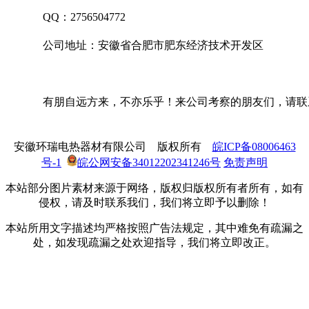
QQ：2756504772
公司地址：安徽省合肥市肥东经济技术开发区
有朋自远方来，不亦乐乎！来公司考察的朋友们，请联系139
安徽环瑞电热器材有限公司
版权所有
皖ICP备08006463
号-1
皖公网安备34012202341246号
免责声明
本站部分图片素材来源于网络，版权归版权所有者所有，如有
侵权，请及时联系我们，我们将立即予以删除！
本站所用文字描述均严格按照广告法规定，其中难免有疏漏之
处，如发现疏漏之处欢迎指导，我们将立即改正。