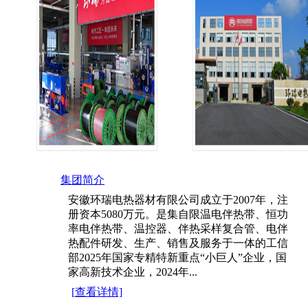
集团简介
安徽环瑞电热器材有限公司成立于2007年，注
册资本5080万元。是集自限温电伴热带、恒功
率电伴热带、温控器、伴热采样复合管、电伴
热配件研发、生产、销售及服务于一体的工信
部2025年国家专精特新重点“小巨人”企业，国
家高新技术企业，2024年...
[
查看详情]