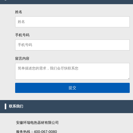
姓名
手机号码
留言内容
联系我们
安徽环瑞电热器材有限公司
服务热线：400-067-0080