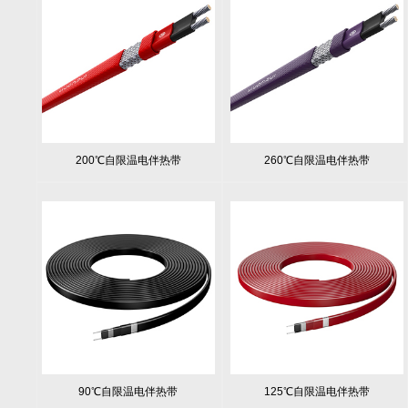
200℃自限温电伴热带
260℃自限温电伴热带
90℃自限温电伴热带
125℃自限温电伴热带