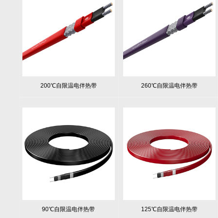
200℃自限温电伴热带
260℃自限温电伴热带
90℃自限温电伴热带
125℃自限温电伴热带