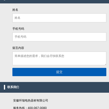
姓名
手机号码
留言内容
联系我们
安徽环瑞电热器材有限公司
服务热线：400-067-0080