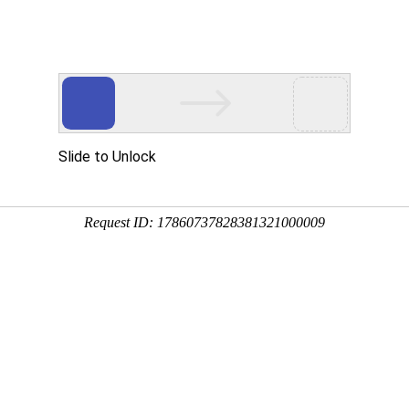
瑞
新闻中心
产品中心
爱博电竞专业平台安装方法
解决方案