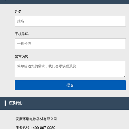
姓名
手机号码
留言内容
联系我们
安徽环瑞电热器材有限公司
服务热线：400-067-0080