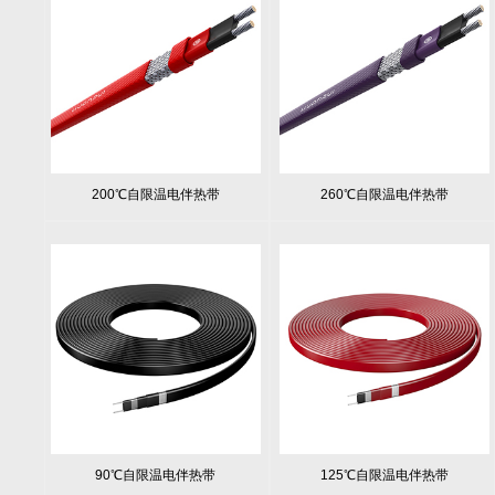
200℃自限温电伴热带
260℃自限温电伴热带
90℃自限温电伴热带
125℃自限温电伴热带