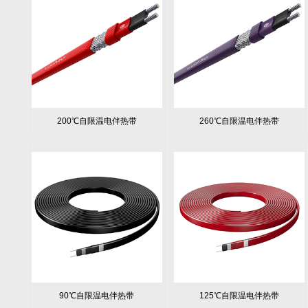
200℃自限温电伴热带
260℃自限温电伴热带
90℃自限温电伴热带
125℃自限温电伴热带