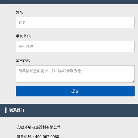
姓名
手机号码
留言内容
联系我们
安徽环瑞电热器材有限公司
服务热线：400-067-0080