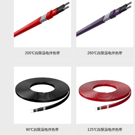
200℃自限温电伴热带
260℃自限温电伴热带
90℃自限温电伴热带
125℃自限温电伴热带