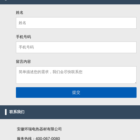
姓名
手机号码
留言内容
联系我们
安徽环瑞电热器材有限公司
服务热线：400-067-0080