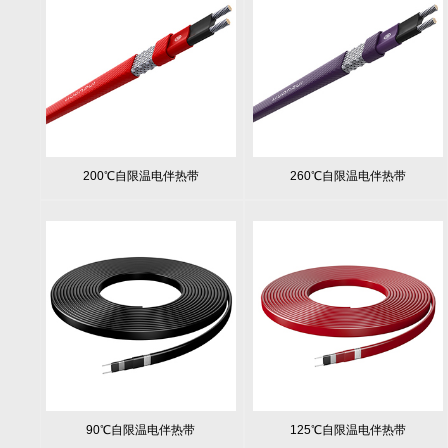
200℃自限温电伴热带
260℃自限温电伴热带
90℃自限温电伴热带
125℃自限温电伴热带