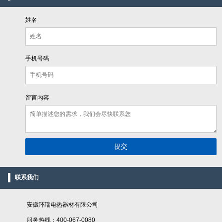
姓名
手机号码
留言内容
联系我们
安徽环瑞电热器材有限公司
服务热线：400-067-0080