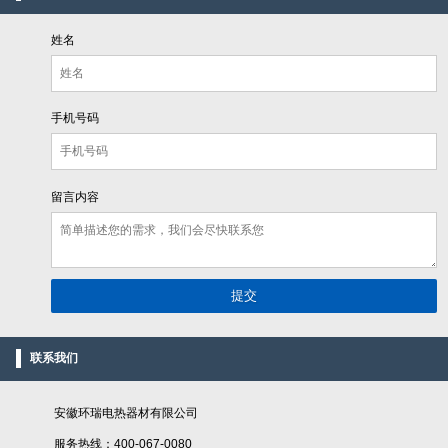
姓名
手机号码
留言内容
联系我们
安徽环瑞电热器材有限公司
服务热线：400-067-0080