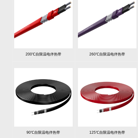
200℃自限温电伴热带
260℃自限温电伴热带
90℃自限温电伴热带
125℃自限温电伴热带