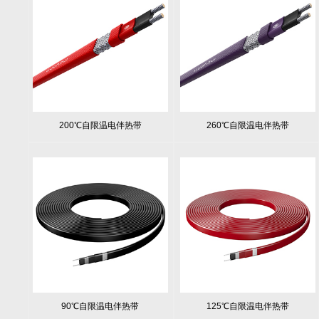
200℃自限温电伴热带
260℃自限温电伴热带
90℃自限温电伴热带
125℃自限温电伴热带