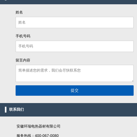
姓名
手机号码
留言内容
联系我们
安徽环瑞电热器材有限公司
服务热线：400-067-0080