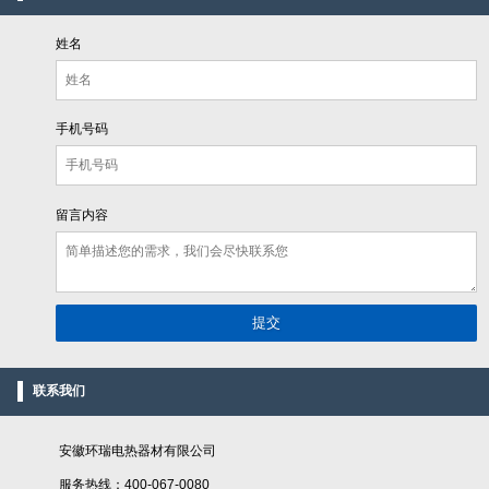
姓名
手机号码
留言内容
联系我们
安徽环瑞电热器材有限公司
服务热线：400-067-0080