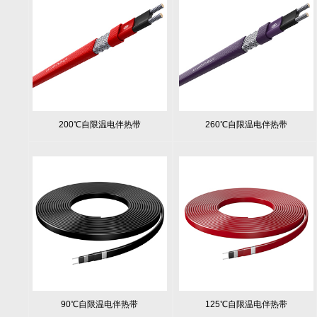
200℃自限温电伴热带
260℃自限温电伴热带
90℃自限温电伴热带
125℃自限温电伴热带